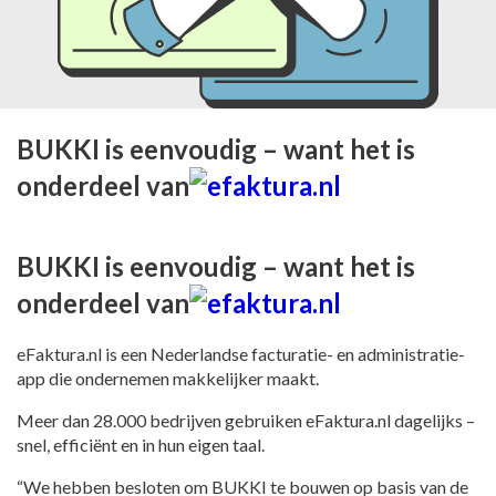
BUKKI is eenvoudig – want het is
onderdeel van
BUKKI is eenvoudig – want het is
onderdeel van
eFaktura.nl is een Nederlandse facturatie- en administratie-
app die ondernemen makkelijker maakt.
Meer dan 28.000 bedrijven gebruiken eFaktura.nl dagelijks –
snel, efficiënt en in hun eigen taal.
“We hebben besloten om BUKKI te bouwen op basis van de