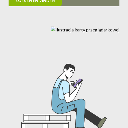
ZOEKEN EN VINDEN