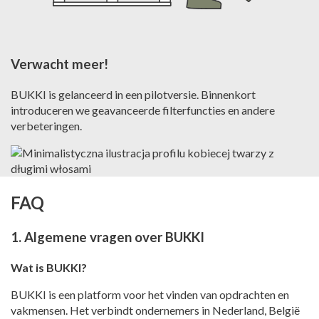
Verwacht meer!
BUKKI is gelanceerd in een pilotversie. Binnenkort
introduceren we geavanceerde filterfuncties en andere
verbeteringen.
FAQ
1. Algemene vragen over BUKKI
Wat is BUKKI?
BUKKI is een platform voor het vinden van opdrachten en
vakmensen. Het verbindt ondernemers in Nederland, België