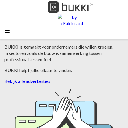
Nieuwe kansen voor jouw bedrijf
BUKKI is gemaakt voor ondernemers die willen groeien.
In sectoren zoals de bouw is samenwerking tussen
professionals essentieel.
BUKKI helpt jullie elkaar te vinden.
Bekijk alle advertenties