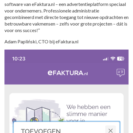
software van eFaktura.nl – een advertentieplatform speciaal
voor ondernemers. Professionele administratie
gecombineerd met directe toegang tot nieuwe opdrachten en
betrouwbare vakmensen – zelfs voor grote projecten – dát is
voor ons succes!”
Adam Papliński, CTO bij eFaktura.nl