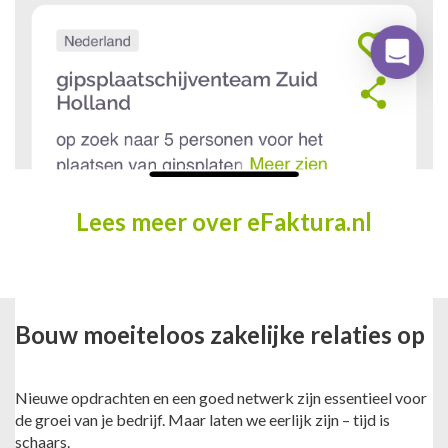
Lees meer over eFaktura.nl
Bouw moeiteloos zakelijke relaties op
Nieuwe opdrachten en een goed netwerk zijn essentieel voor
de groei van je bedrijf. Maar laten we eerlijk zijn – tijd is
schaars.