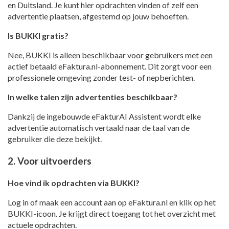
en Duitsland. Je kunt hier opdrachten vinden of zelf een
advertentie plaatsen, afgestemd op jouw behoeften.
Is BUKKI gratis?
Nee, BUKKI is alleen beschikbaar voor gebruikers met een
actief betaald eFaktura.nl-abonnement. Dit zorgt voor een
professionele omgeving zonder test- of nepberichten.
In welke talen zijn advertenties beschikbaar?
Dankzij de ingebouwde eFakturAI Assistent wordt elke
advertentie automatisch vertaald naar de taal van de
gebruiker die deze bekijkt.
2. Voor uitvoerders
Hoe vind ik opdrachten via BUKKI?
Log in of maak een account aan op eFaktura.nl en klik op het
BUKKI-icoon. Je krijgt direct toegang tot het overzicht met
actuele opdrachten.