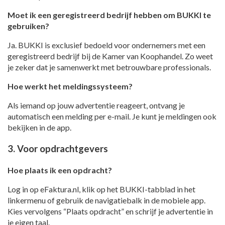
Moet ik een geregistreerd bedrijf hebben om BUKKI te
gebruiken?
Ja. BUKKI is exclusief bedoeld voor ondernemers met een
geregistreerd bedrijf bij de Kamer van Koophandel. Zo weet
je zeker dat je samenwerkt met betrouwbare professionals.
Hoe werkt het meldingssysteem?
Als iemand op jouw advertentie reageert, ontvang je
automatisch een melding per e-mail. Je kunt je meldingen ook
bekijken in de app.
3. Voor opdrachtgevers
Hoe plaats ik een opdracht?
Log in op eFaktura.nl, klik op het BUKKI-tabblad in het
linkermenu of gebruik de navigatiebalk in de mobiele app.
Kies vervolgens “Plaats opdracht” en schrijf je advertentie in
je eigen taal.