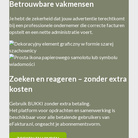
Betrouwbare vakmensen
Je hebt de zekerheid dat jouw advertentie terechtkomt
bij een professionele ondernemer die correcte facturen
opstelt en een nette administratie voert.
Zoeken en reageren – zonder extra
kosten
Gebruik BUKKI zonder extra betaling.
Het platform voor opdrachten en samenwerking is
beschikbaar voor alle betalende gebruikers van
eFaktura.nl, ongeacht je abonnementsvorm.