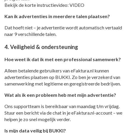
Bekijk de korte instructievideo: VIDEO
Kan ik advertenties in meerdere talen plaatsen?
Dat hoeft niet – je advertentie wordt automatisch vertaald
naar 9 verschillende talen.
4. Veiligheid & ondersteuning
Hoe weet ik dat ik met een professional samenwerk?
Alleen betalende gebruikers van eFaktura.nl kunnen
advertenties plaatsen op BUKKI. Zo ben je verzekerd van
samenwerking met legitieme en geregistreerde bedrijven.
Wat als ik een probleem heb met mijn advertentie?
Ons supportteam is bereikbaar van maandag t/m vrijdag.
Stuur een bericht via de chat in je eFaktura.nl-account – we
helpen je zo snel mogelijk verder.
Is mijn data veilig bij BUKKI?