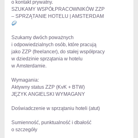
o kontakt prywatny.
SZUKAMY WSPÓŁPRACOWNIKÓW ZZP
– SPRZĄTANIE HOTELU | AMSTERDAM
Szukamy dwóch poważnych
i odpowiedzialnych osób, które pracują
jako ZZP (freelancer), do stałej współpracy
w dziedzinie sprzątania w hotelu
w Amsterdamie.
Wymagania:
Aktywny status ZZP (KvK + BTW)
JĘZYK ANGIELSKI WYMAGANY
Doświadczenie w sprzątaniu hoteli (atut)
Sumienność, punktualność i dbałość
o szczegóły