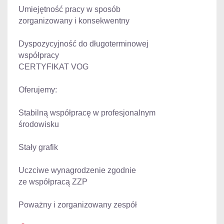
Umiejętność pracy w sposób
zorganizowany i konsekwentny
Dyspozycyjność do długoterminowej
współpracy
CERTYFIKAT VOG
Oferujemy:
Stabilną współpracę w profesjonalnym
środowisku
Stały grafik
Uczciwe wynagrodzenie zgodnie
ze współpracą ZZP
Poważny i zorganizowany zespół