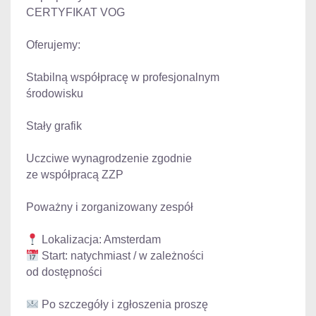
CERTYFIKAT VOG
Oferujemy:
Stabilną współpracę w profesjonalnym
środowisku
Stały grafik
Uczciwe wynagrodzenie zgodnie
ze współpracą ZZP
Poważny i zorganizowany zespół
Start: natychmiast / w zależności
od dostępności
Po szczegóły i zgłoszenia proszę