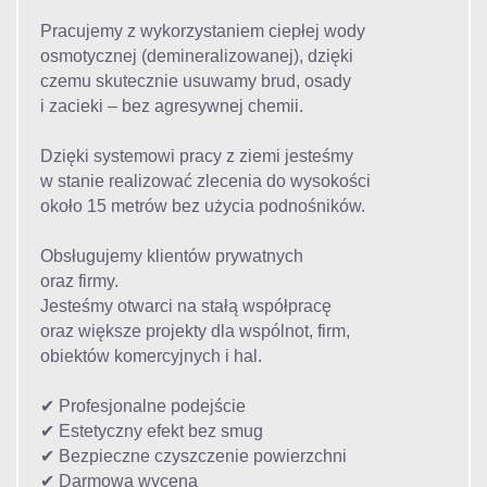
Pracujemy z wykorzystaniem ciepłej wody
osmotycznej (demineralizowanej), dzięki
czemu skutecznie usuwamy brud, osady
i zacieki – bez agresywnej chemii.
Dzięki systemowi pracy z ziemi jesteśmy
w stanie realizować zlecenia do wysokości
około 15 metrów bez użycia podnośników.
Obsługujemy klientów prywatnych
oraz firmy.
Jesteśmy otwarci na stałą współpracę
oraz większe projekty dla wspólnot, firm,
obiektów komercyjnych i hal.
✔ Profesjonalne podejście
✔ Estetyczny efekt bez smug
✔ Bezpieczne czyszczenie powierzchni
✔ Darmowa wycena